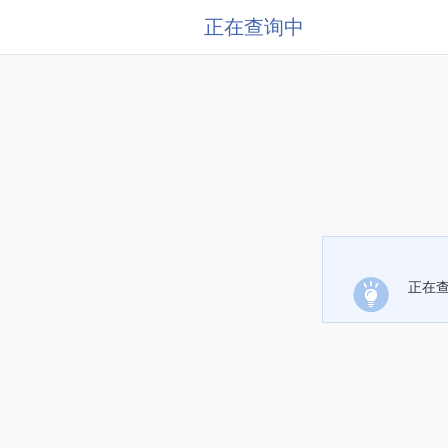
正在查询中
正在