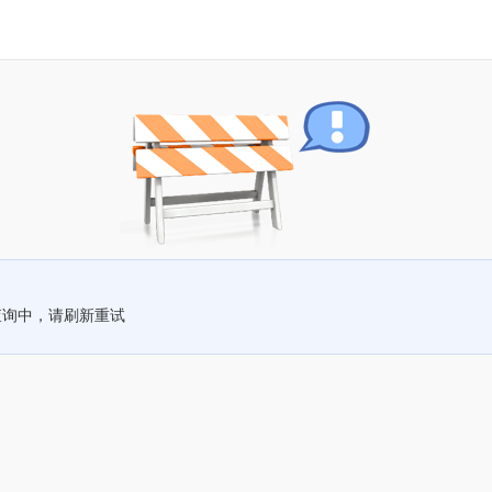
查询中，请刷新重试