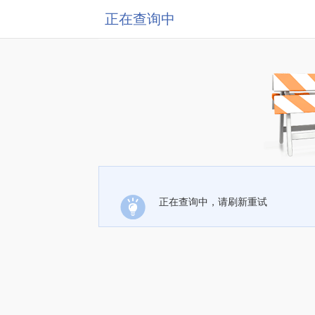
正在查询中
正在查询中，请刷新重试