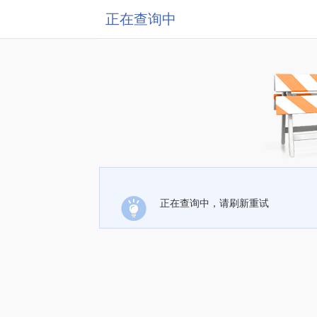
正在查询中
正在查询中，请刷新重试