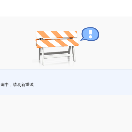
查询中，请刷新重试