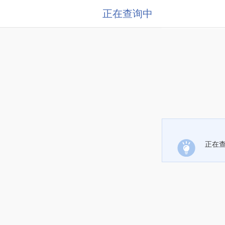
正在查询中
正在