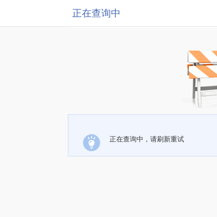
正在查询中
正在查询中，请刷新重试