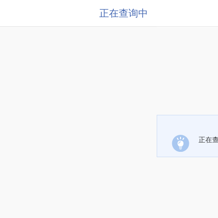
正在查询中
正在