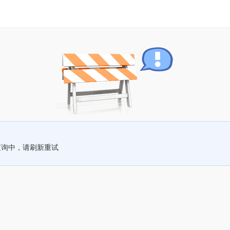
查询中，请刷新重试