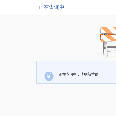
正在查询中
正在查询中，请刷新重试