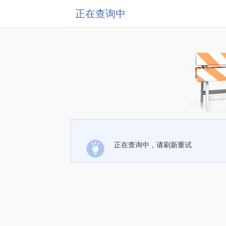
正在查询中
正在查询中，请刷新重试