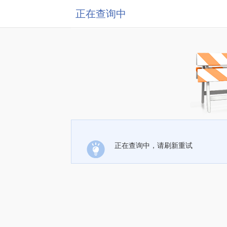
正在查询中
正在查询中，请刷新重试