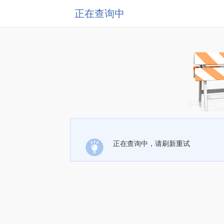
正在查询中
正在查询中，请刷新重试