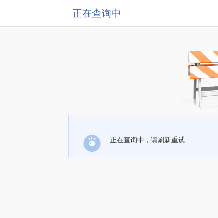
正在查询中
正在查询中，请刷新重试