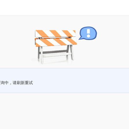
查询中，请刷新重试