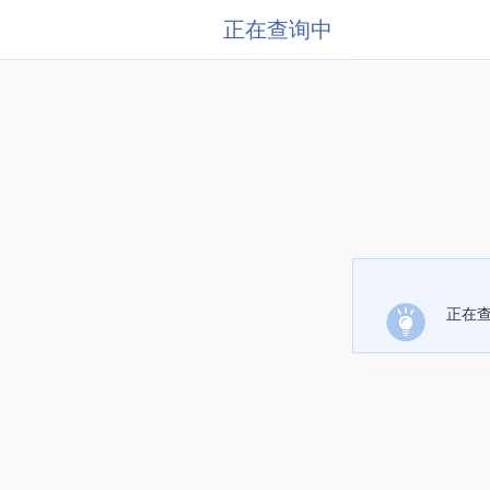
正在查询中
正在