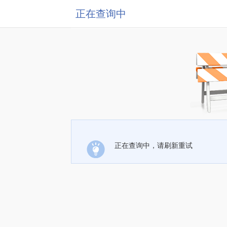
正在查询中
正在查询中，请刷新重试