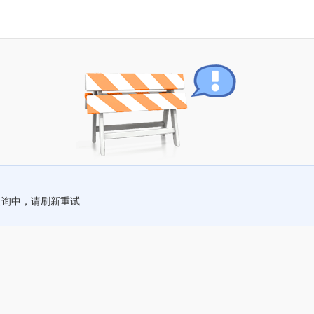
查询中，请刷新重试