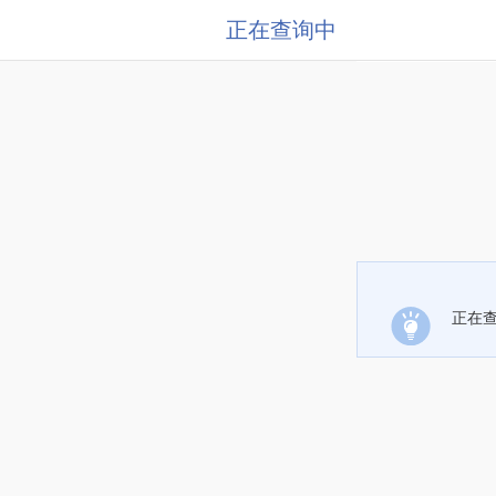
正在查询中
正在