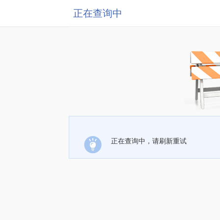
正在查询中
正在查询中，请刷新重试