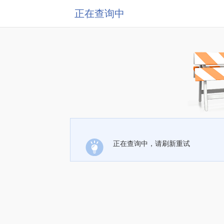
正在查询中
正在查询中，请刷新重试