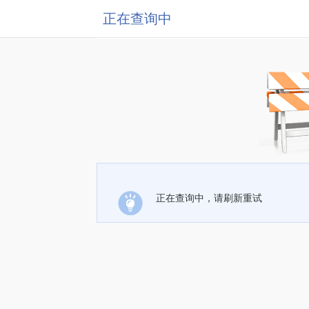
正在查询中
正在查询中，请刷新重试