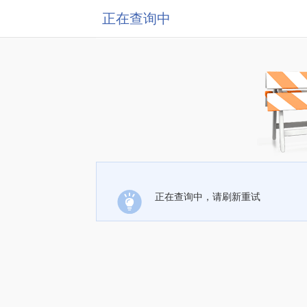
正在查询中
正在查询中，请刷新重试