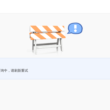
查询中，请刷新重试