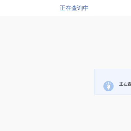
正在查询中
正在